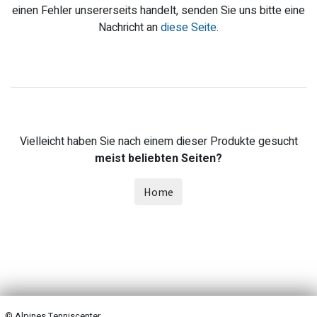
einen Fehler unsererseits handelt, senden Sie uns bitte eine
Nachricht an
diese Seite
.
Vielleicht haben Sie nach einem dieser Produkte gesucht
meist beliebten Seiten?
Home
© Alpines Tenniscenter