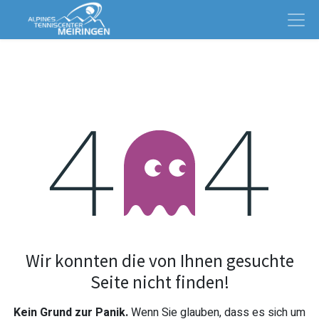
Fehler 404
Wir konnten die von Ihnen gesuchte
Seite nicht finden!
Kein Grund zur Panik.
Wenn Sie glauben, dass es sich um