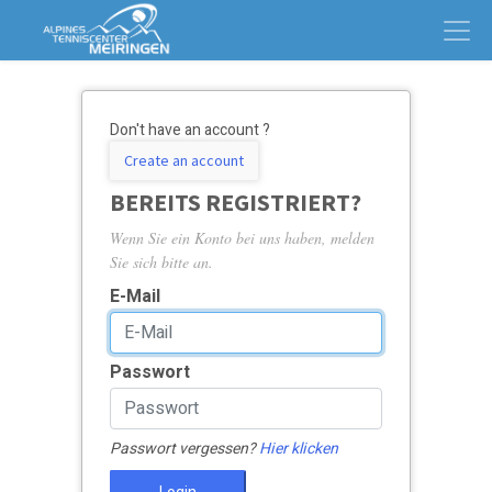
Don't have an account ?
Create an account
BEREITS REGISTRIERT?
Wenn Sie ein Konto bei uns haben, melden
Sie sich bitte an.
E-Mail
Passwort
Passwort vergessen?
Hier klicken