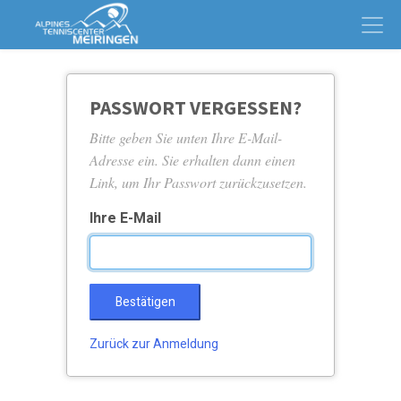
PASSWORT VERGESSEN?
Bitte geben Sie unten Ihre E-Mail-
Adresse ein. Sie erhalten dann einen
Link, um Ihr Passwort zurückzusetzen.
Ihre E-Mail
Bestätigen
Zurück zur Anmeldung