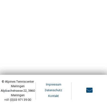
© Alpines Tenniscenter
Impressum
Meiringen
Datenschutz
Alpbachstrasse 22, 3860
Meiringen
Kontakt
+41 (0)33 971 39 00